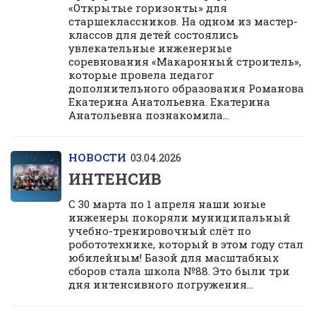
«Открытые горизонты» для
старшеклассников. На одном из мастер-
классов для детей состоялись
увлекательные инженерные
соревнования «Макаронный строитель»,
которые провела педагог
дополнительного образования Романова
Екатерина Анатольевна. Екатерина
Анатольевна познакомила...
НОВОСТИ
03.04.2026
ИНТЕНСИВ
С 30 марта по 1 апреля наши юные
инженеры покоряли муниципальный
учебно-тренировочный слёт по
робототехнике, который в этом году стал
юбилейным! Базой для масштабных
сборов стала школа №88. Это были три
дня интенсивного погружения...