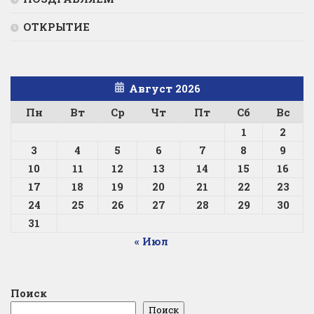
ОТКРЫТИЕ
Август 2026
Пн
Вт
Ср
Чт
Пт
Сб
Вс
1
2
3
4
5
6
7
8
9
10
11
12
13
14
15
16
17
18
19
20
21
22
23
24
25
26
27
28
29
30
31
« Июл
Поиск
Поиск