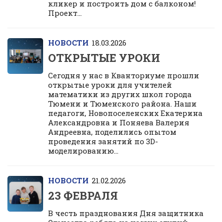
кликер и построить дом с балконом!
Проект...
НОВОСТИ
18.03.2026
ОТКРЫТЫЕ УРОКИ
Сегодня у нас в Кванториуме прошли
открытые уроки для учителей
математики из других школ города
Тюмени и Тюменского района. Наши
педагоги, Новопоселенских Екатерина
Александровна и Поняева Валерия
Андреевна, поделились опытом
проведения занятий по 3D-
моделированию...
НОВОСТИ
21.02.2026
23 ФЕВРАЛЯ
В честь празднования Дня защитника