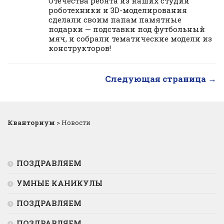
Отечества ребята из наших студий
роботехники и 3D-моделирования
сделали своим папам памятные
подарки — подставки под футбольный
мяч, и собрали тематические модели из
конструкторов!
Следующая страница →
Кванториум
>
Новости
ПОЗДРАВЛЯЕМ
УМНЫЕ КАНИКУЛЫ
ПОЗДРАВЛЯЕМ
ПОЗДРАВЛЯЕМ