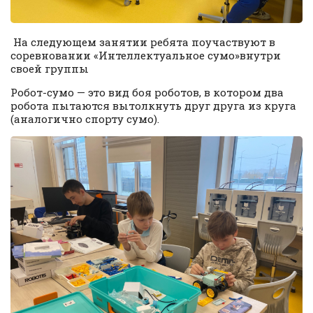
На следующем занятии ребята поучаствуют в
соревновании «Интеллектуальное сумо»внутри
своей группы
Робот-сумо — это вид боя роботов, в котором два
робота пытаются вытолкнуть друг друга из круга
(аналогично спорту сумо).