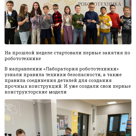
На прошлой неделе стартовали первые занятия по
робототехнике
В направлении «Лаборатория робототехники»
узнали правила техники безопасности, а также
правила соединения деталей для создания
прочных конструкций. И уже создали свои первые
конструкторские модели