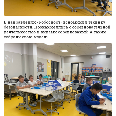
В направлении «Робоспорт» вспомнили технику
безопасности. Познакомились с соревновательной
деятельностью и видами соревнований. А также
собрали свою модель.