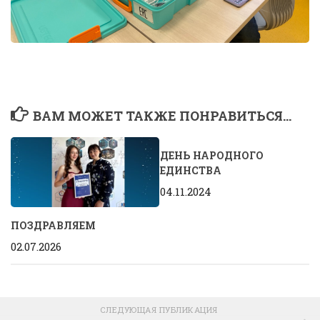
ВАМ МОЖЕТ ТАКЖЕ ПОНРАВИТЬСЯ...
ДЕНЬ НАРОДНОГО
ЕДИНСТВА
04.11.2024
ПОЗДРАВЛЯЕМ
02.07.2026
СЛЕДУЮЩАЯ ПУБЛИКАЦИЯ