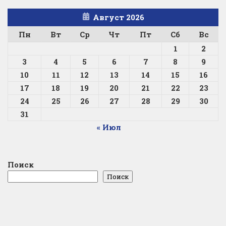
Август 2026
Пн
Вт
Ср
Чт
Пт
Сб
Вс
1
2
3
4
5
6
7
8
9
10
11
12
13
14
15
16
17
18
19
20
21
22
23
24
25
26
27
28
29
30
31
« Июл
Поиск
Поиск