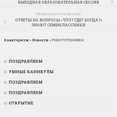
ВЫЕЗДНАЯ ОБРАЗОВАТЕЛЬНАЯ СЕССИЯ
ПРЕДЫДУЩАЯ ПУБЛИКАЦИЯ
ОТВЕТЫ НА ВОПРОСЫ «ЧТО? ГДЕ? КОГДА?»
ЗНАЮТ СЕМИКЛАССНИКИ
Кванториум
>
Новости
>
РОБОТОТЕХНИКА
ПОЗДРАВЛЯЕМ
УМНЫЕ КАНИКУЛЫ
ПОЗДРАВЛЯЕМ
ПОЗДРАВЛЯЕМ
ОТКРЫТИЕ