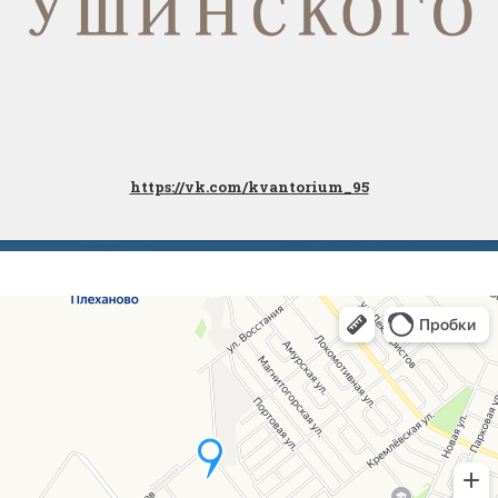
https://vk.com/kvantorium_95