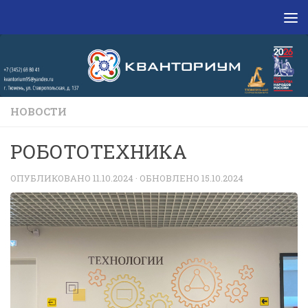
Перейти к содержимому
НОВОСТИ
РОБОТОТЕХНИКА
ОПУБЛИКОВАНО
11.10.2024
· ОБНОВЛЕНО
15.10.2024