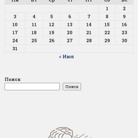
1
2
3
4
5
6
7
8
9
10
11
12
13
14
15
16
17
18
19
20
21
22
23
24
25
26
27
28
29
30
31
« Июл
Поиск
Поиск