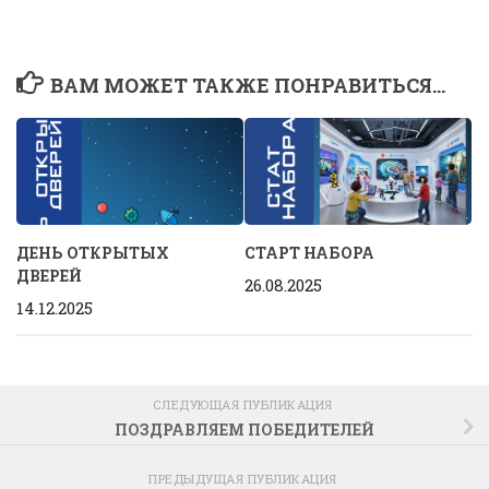
ВАМ МОЖЕТ ТАКЖЕ ПОНРАВИТЬСЯ...
ДЕНЬ ОТКРЫТЫХ
СТАРТ НАБОРА
ДВЕРЕЙ
26.08.2025
14.12.2025
СЛЕДУЮЩАЯ ПУБЛИКАЦИЯ
ПОЗДРАВЛЯЕМ ПОБЕДИТЕЛЕЙ
ПРЕДЫДУЩАЯ ПУБЛИКАЦИЯ