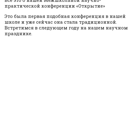
Все это о нашей Межшкольной научно-
практической конференции «Открытие»
Это была первая подобная конференция в нашей
школе и уже сейчас она стала традиционной.
Встретимся в следующем году на нашем научном
празднике.