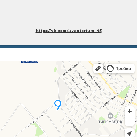
https://vk.com/kvantorium_95