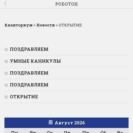
РОБОТОН
Кванториум
>
Новости
>
ОТКРЫТИЕ
ПОЗДРАВЛЯЕМ
УМНЫЕ КАНИКУЛЫ
ПОЗДРАВЛЯЕМ
ПОЗДРАВЛЯЕМ
ОТКРЫТИЕ
Август 2026
Пн
Вт
Ср
Чт
Пт
Сб
Вс